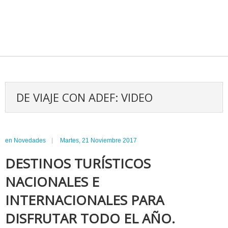
DE VIAJE CON ADEF: VIDEO
en
Novedades
Martes, 21 Noviembre 2017
DESTINOS TURÍSTICOS
NACIONALES E
INTERNACIONALES PARA
DISFRUTAR TODO EL AÑO.