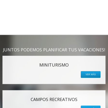
JUNTOS PODEMOS PLANIFICAR TUS VACACIONES!
MINITURISMO
VER MÁS
CAMPOS RECREATIVOS