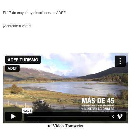
El 17 de mayo hay elecciones en ADEF
¡Acercate a votar!