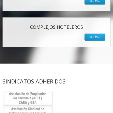
VER MÁS
COMPLEJOS HOTELEROS
VER MÁS
SINDICATOS ADHERIDOS