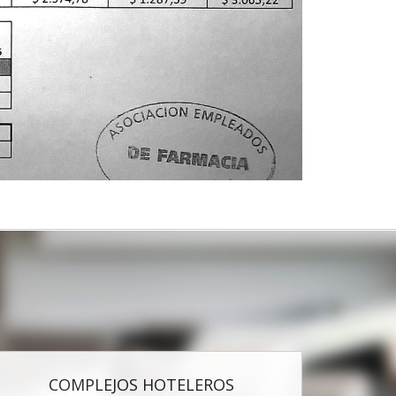
COMPLEJOS HOTELEROS