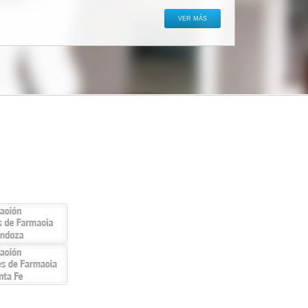
VER MÁS