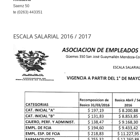
Saenz 50
te (0263) 443351
ESCALA SALARIAL 2016 / 2017