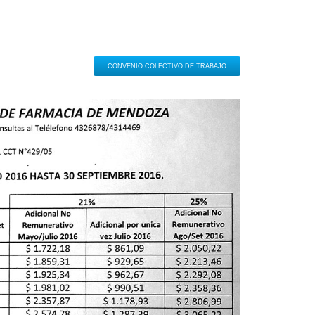
CONVENIO COLECTIVO DE TRABAJO