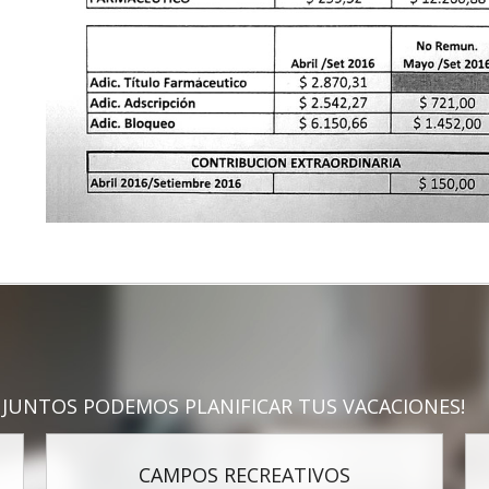
JUNTOS PODEMOS PLANIFICAR TUS VACACIONES!
CAMPOS RECREATIVOS