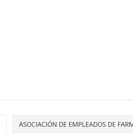
ASOCIACIÓN DE EMPLEADOS DE FAR