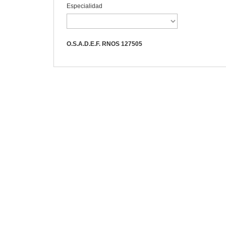
Especialidad
O.S.A.D.E.F. RNOS 127505