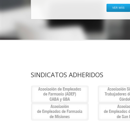
VER MÁS
SINDICATOS ADHERIDOS