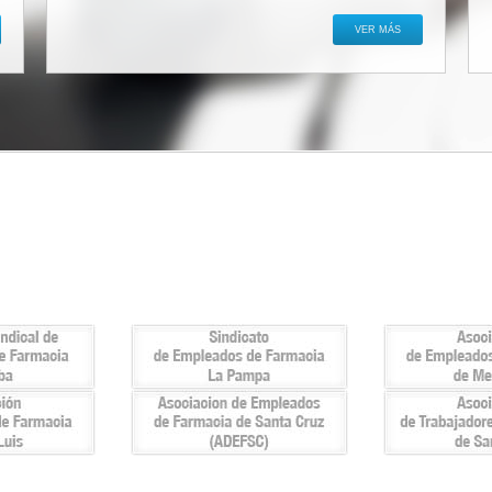
VER MÁS