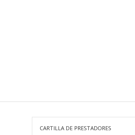
CARTILLA DE PRESTADORES