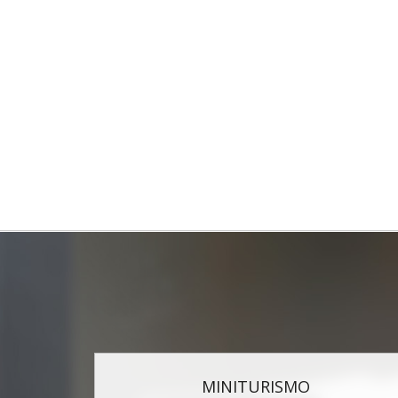
MINITURISMO