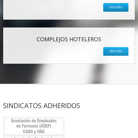
VER MÁS
COMPLEJOS HOTELEROS
VER MÁS
SINDICATOS ADHERIDOS