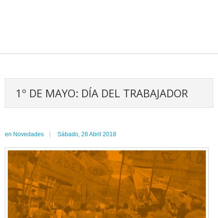
1º DE MAYO: DÍA DEL TRABAJADOR
en
Novedades
Sábado, 28 Abril 2018