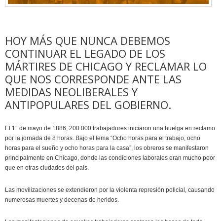
HOY MÁS QUE NUNCA DEBEMOS
CONTINUAR EL LEGADO DE LOS
MÁRTIRES DE CHICAGO Y RECLAMAR LO
QUE NOS CORRESPONDE ANTE LAS
MEDIDAS NEOLIBERALES Y
ANTIPOPULARES DEL GOBIERNO.
El 1° de mayo de 1886, 200.000 trabajadores iniciaron una huelga en reclamo
por la jornada de 8 horas. Bajo el lema “Ocho horas para el trabajo, ocho
horas para el sueño y ocho horas para la casa”, los obreros se manifestaron
principalmente en Chicago, donde las condiciones laborales eran mucho peor
que en otras ciudades del país.
Las movilizaciones se extendieron por la violenta represión policial, causando
numerosas muertes y decenas de heridos.