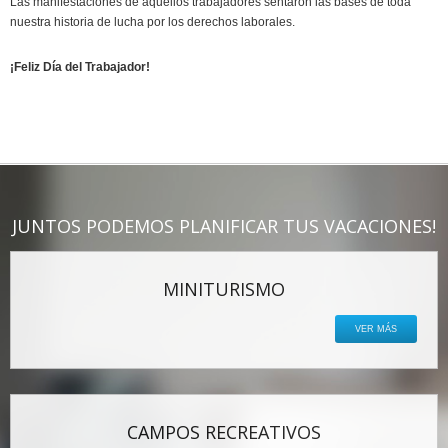
Las manifestaciones de aquellos trabajadores sentaron las bases de toda
nuestra historia de lucha por los derechos laborales.
¡Feliz Día del Trabajador!
JUNTOS PODEMOS PLANIFICAR TUS VACACIONES!
MINITURISMO
VER MÁS
CAMPOS RECREATIVOS