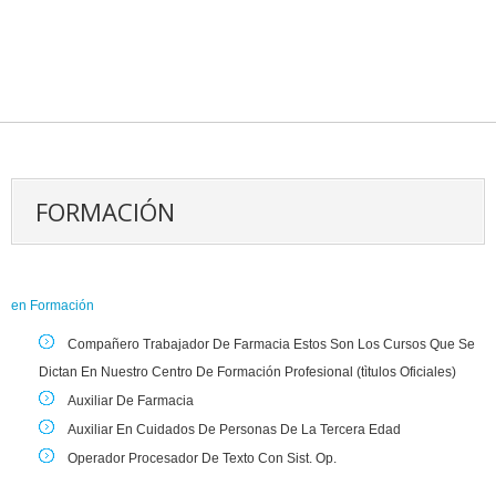
FORMACIÓN
en
Formación
Compañero Trabajador De Farmacia Estos Son Los Cursos Que Se
Dictan En Nuestro Centro De Formación Profesional (tìtulos Oficiales)
Auxiliar De Farmacia
Auxiliar En Cuidados De Personas De La Tercera Edad
Operador Procesador De Texto Con Sist. Op.