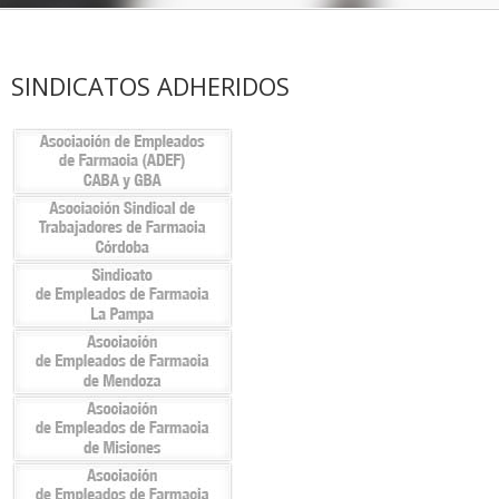
SINDICATOS ADHERIDOS