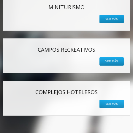
MINITURISMO
VER MÁS
CAMPOS RECREATIVOS
VER MÁS
COMPLEJOS HOTELEROS
VER MÁS