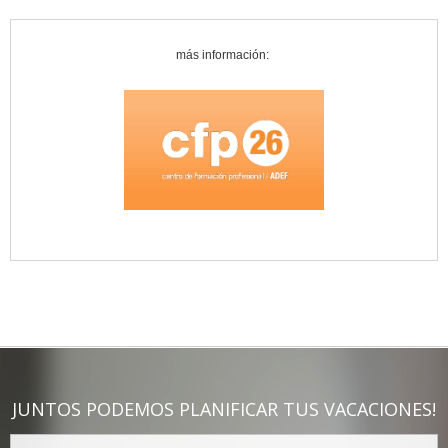
más información:
JUNTOS PODEMOS PLANIFICAR TUS VACACIONES!