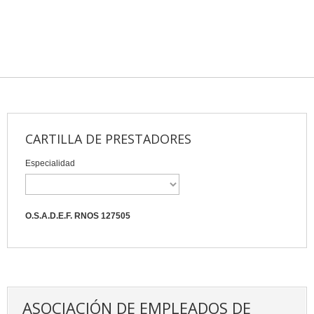
CARTILLA DE PRESTADORES
Especialidad
O.S.A.D.E.F. RNOS 127505
ASOCIACIÓN DE EMPLEADOS DE