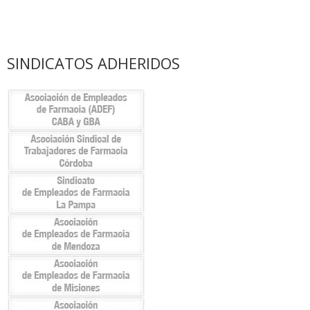
SINDICATOS ADHERIDOS