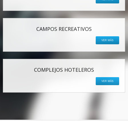
CAMPOS RECREATIVOS
VER MÁS
COMPLEJOS HOTELEROS
VER MÁS