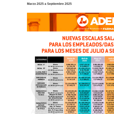
Marzo 2025 a Septiembre 2025