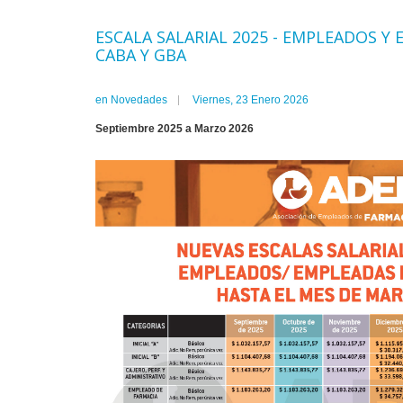
ESCALA SALARIAL 2025 - EMPLEADOS Y
CABA Y GBA
en
Novedades
Viernes, 23 Enero 2026
Septiembre 2025 a Marzo 2026