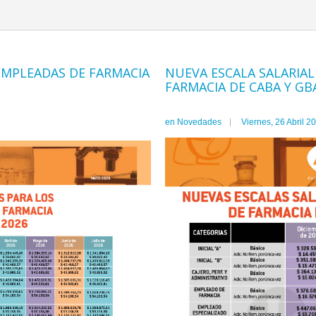
 EMPLEADAS DE FARMACIA
NUEVA ESCALA SALARIAL
FARMACIA DE CABA Y GB
en
Novedades
Viernes, 26 Abril 2