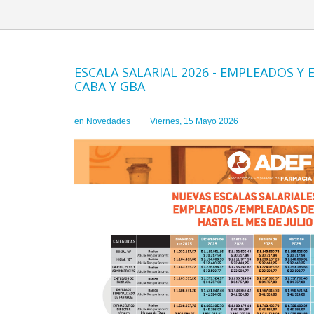
ESCALA SALARIAL 2026 - EMPLEADOS Y
CABA Y GBA
en
Novedades
Viernes, 15 Mayo 2026