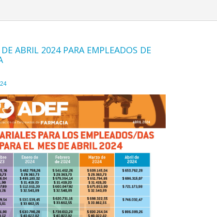
 DE ABRIL 2024 PARA EMPLEADOS DE
A
024