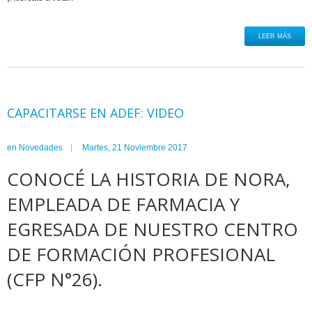
LEER MÁS
CAPACITARSE EN ADEF: VIDEO
en
Novedades
Martes, 21 Noviembre 2017
CONOCÉ LA HISTORIA DE NORA,
EMPLEADA DE FARMACIA Y
EGRESADA DE NUESTRO
CENTRO
DE FORMACIÓN PROFESIONAL
(CFP N°26).