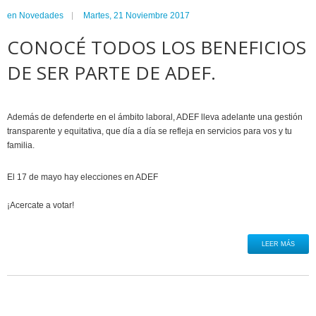
en
Novedades
Martes, 21 Noviembre 2017
CONOCÉ TODOS LOS BENEFICIOS
DE SER PARTE DE ADEF.
Además de defenderte en el ámbito laboral, ADEF lleva adelante una gestión
transparente y equitativa, que día a día se refleja en servicios para vos y tu
familia.
El 17 de mayo hay elecciones en ADEF
¡Acercate a votar!
LEER MÁS