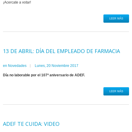
¡Acercate a votar!
LEER MÁS
13 DE ABRIL: DÍA DEL EMPLEADO DE FARMACIA
en
Novedades
Lunes, 20 Noviembre 2017
Día no laborable por el 107º aniversario de ADEF.
LEER MÁS
ADEF TE CUIDA: VIDEO