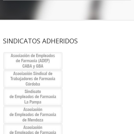
SINDICATOS ADHERIDOS