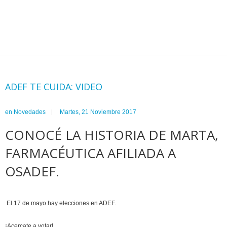
ADEF TE CUIDA: VIDEO
en
Novedades
Martes, 21 Noviembre 2017
CONOCÉ LA HISTORIA DE MARTA,
FARMACÉUTICA AFILIADA A
OSADEF.
El 17 de mayo hay elecciones en ADEF.
¡Acercate a votar!