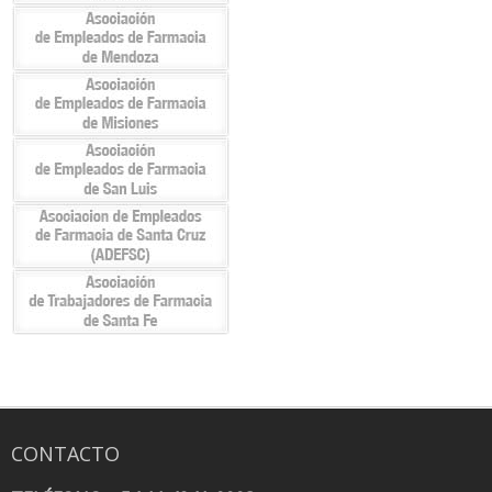
CONTACTO