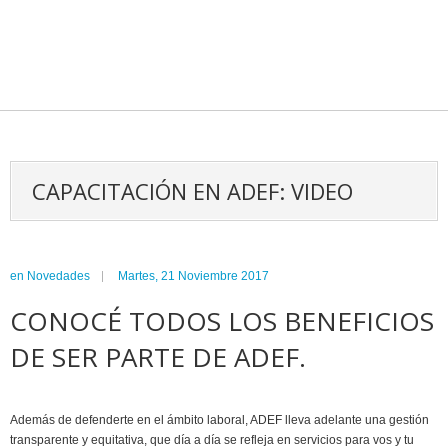
CAPACITACIÓN EN ADEF: VIDEO
en
Novedades
Martes, 21 Noviembre 2017
CONOCÉ TODOS LOS BENEFICIOS
DE SER PARTE DE ADEF.
Además de defenderte en el ámbito laboral, ADEF lleva adelante una gestión
transparente y equitativa, que día a día se refleja en servicios para vos y tu