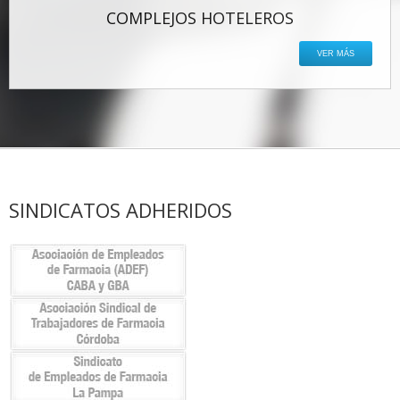
COMPLEJOS HOTELEROS
VER MÁS
SINDICATOS ADHERIDOS