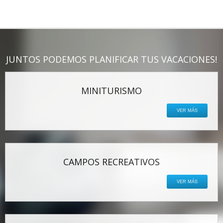
JUNTOS PODEMOS PLANIFICAR TUS VACACIONES!
MINITURISMO
VER MÁS
CAMPOS RECREATIVOS
VER MÁS