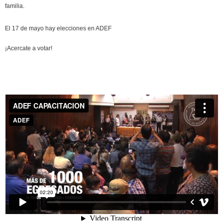
familia.
El 17 de mayo hay elecciones en ADEF
¡Acercate a votar!