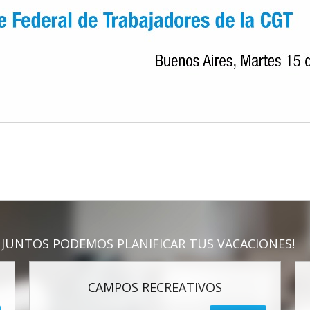
JUNTOS PODEMOS PLANIFICAR TUS VACACIONES!
CAMPOS RECREATIVOS