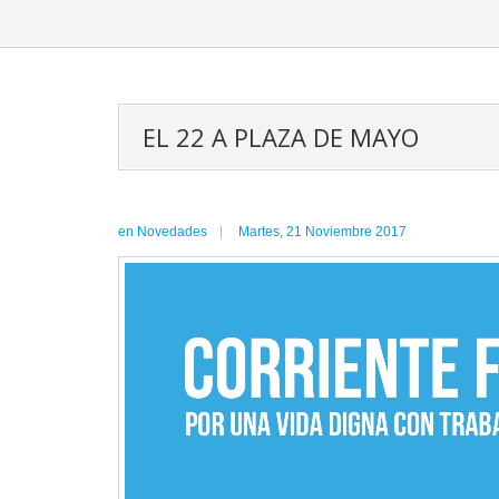
EL 22 A PLAZA DE MAYO
en
Novedades
Martes, 21 Noviembre 2017