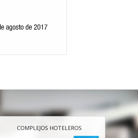
COMPLEJOS HOTELEROS