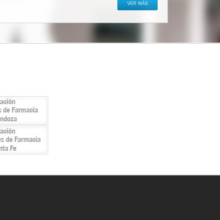
VER MÁS