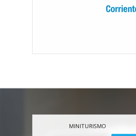
MINITURISMO