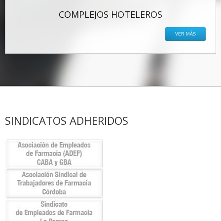
COMPLEJOS HOTELEROS
VER MÁS
SINDICATOS ADHERIDOS