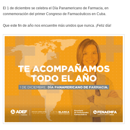
El 1 de diciembre se celebra el Día Panamericano de Farmacia, en
conmemoración del primer Congreso de Farmacéuticos en Cuba.
Que este fin de año nos encuentre más unidos que nunca. ¡Feliz día!