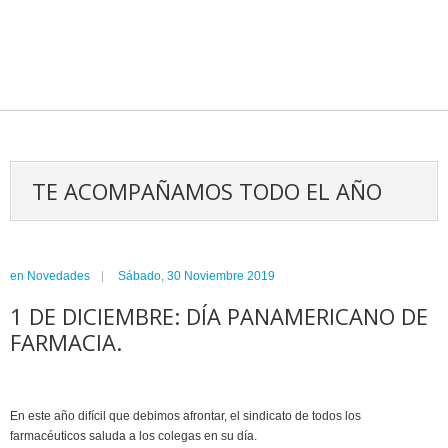
TE ACOMPAÑAMOS TODO EL AÑO
en
Novedades
Sábado, 30 Noviembre 2019
1 DE DICIEMBRE: DÍA PANAMERICANO DE
FARMACIA.
En este año difícil que debimos afrontar, el sindicato de todos los
farmacéuticos saluda a los colegas en su día.