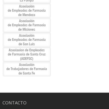
CONTACTO