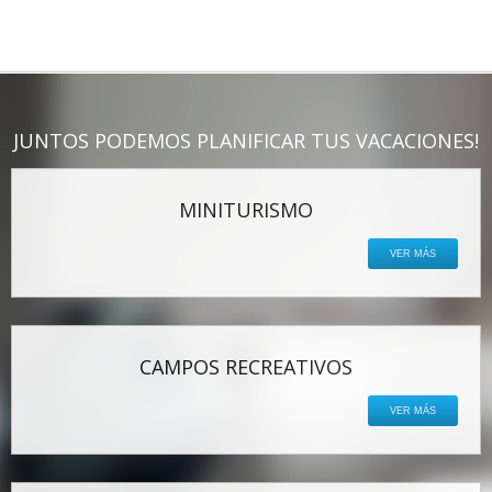
JUNTOS PODEMOS PLANIFICAR TUS VACACIONES!
MINITURISMO
VER MÁS
CAMPOS RECREATIVOS
VER MÁS