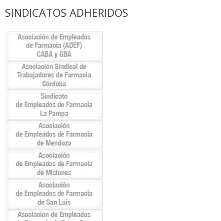
SINDICATOS ADHERIDOS