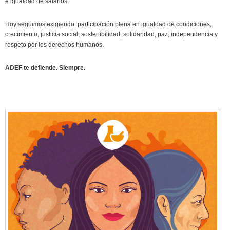
e igualdad de salarios.
Hoy seguimos exigiendo: participación plena en igualdad de condiciones,
crecimiento, justicia social, sostenibilidad, solidaridad, paz, independencia y
respeto por los derechos humanos.
ADEF te defiende. Siempre.