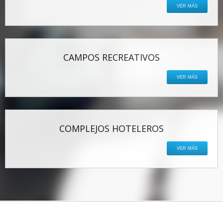
VER MÁS
CAMPOS RECREATIVOS
VER MÁS
COMPLEJOS HOTELEROS
VER MÁS