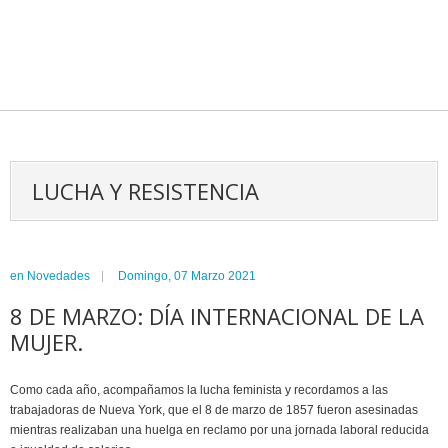
LUCHA Y RESISTENCIA
en
Novedades
Domingo, 07 Marzo 2021
8 DE MARZO: DÍA INTERNACIONAL DE LA
MUJER.
Como cada año, acompañamos la lucha feminista y recordamos a las
trabajadoras de Nueva York, que el 8 de marzo de 1857 fueron asesinadas
mientras realizaban una huelga en reclamo por una jornada laboral reducida