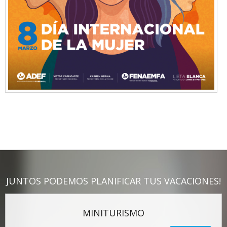
JUNTOS PODEMOS PLANIFICAR TUS VACACIONES!
MINITURISMO